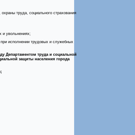
 охраны труда, социального страхования
х и увольнениях;
 при исполнении трудовых и служебных
ду Департаментом труда и социальной
циальной защиты населения города
;