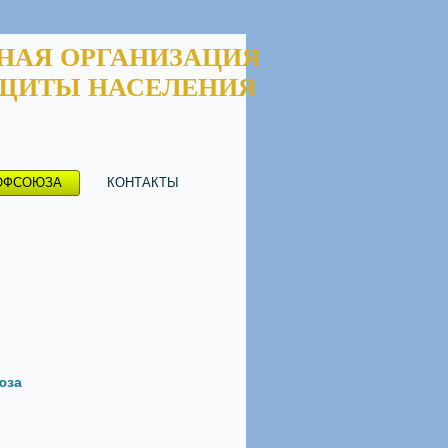
НАЯ ОРГАНИЗАЦИЯ
ЩИТЫ НАСЕЛЕНИЯ
ОФСОЮЗА
КОНТАКТЫ
юза