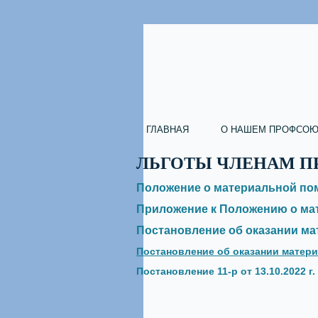
ГЛАВНАЯ
О НАШЕМ ПРОФСОЮ
ЛЬГОТЫ ЧЛЕНАМ 
Положение о материальной пом
Приложение к Положению о ма
Постановление об оказании ма
Постановление об оказании матер
Постановление 11-р от 13.10.2022