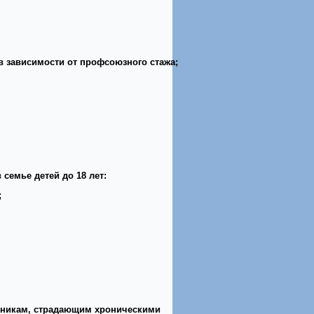
в зависимости от профсоюзного стажа;
семье детей до 18 лет:
;
дникам, страдающим хроническими