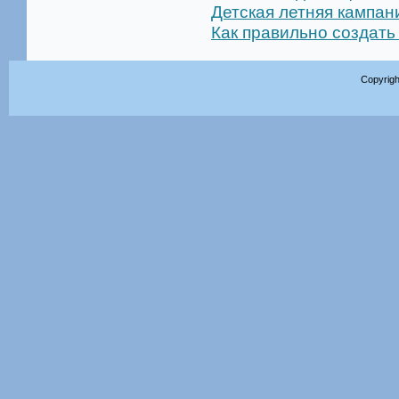
Детская летняя кампан
Как правильно создать
Copyrigh